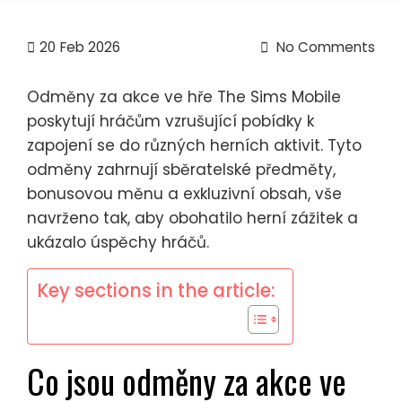
20
Feb 2026
No Comments
Odměny za akce ve hře The Sims Mobile
poskytují hráčům vzrušující pobídky k
zapojení se do různých herních aktivit. Tyto
odměny zahrnují sběratelské předměty,
bonusovou měnu a exkluzivní obsah, vše
navrženo tak, aby obohatilo herní zážitek a
ukázalo úspěchy hráčů.
Key sections in the article:
Co jsou odměny za akce ve