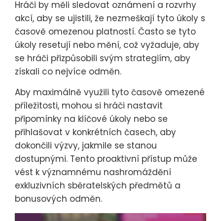
Hráči by měli sledovat oznámení a rozvrhy
akcí, aby se ujistili, že nezmeškají tyto úkoly s
časově omezenou platností. Často se tyto
úkoly resetují nebo mění, což vyžaduje, aby
se hráči přizpůsobili svým strategiím, aby
získali co nejvíce odměn.
Aby maximálně využili tyto časově omezené
příležitosti, mohou si hráči nastavit
připomínky na klíčové úkoly nebo se
přihlašovat v konkrétních časech, aby
dokončili výzvy, jakmile se stanou
dostupnými. Tento proaktivní přístup může
vést k významnému nashromáždění
exkluzivních sběratelských předmětů a
bonusových odměn.