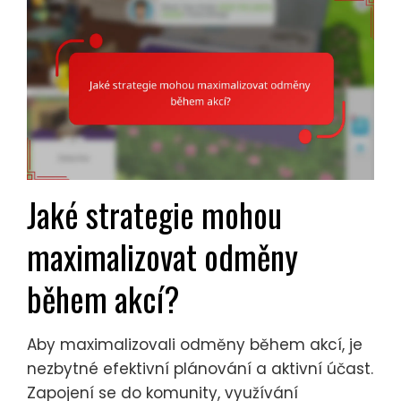
Jaké strategie mohou
maximalizovat odměny
během akcí?
Aby maximalizovali odměny během akcí, je
nezbytné efektivní plánování a aktivní účast.
Zapojení se do komunity, využívání