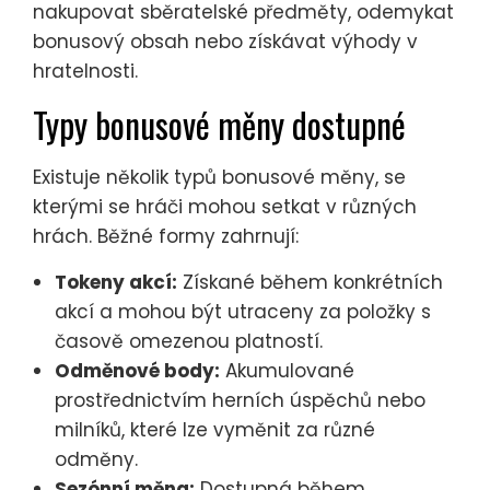
nakupovat sběratelské předměty, odemykat
bonusový obsah nebo získávat výhody v
hratelnosti.
Typy bonusové měny dostupné
Existuje několik typů bonusové měny, se
kterými se hráči mohou setkat v různých
hrách. Běžné formy zahrnují:
Tokeny akcí:
Získané během konkrétních
akcí a mohou být utraceny za položky s
časově omezenou platností.
Odměnové body:
Akumulované
prostřednictvím herních úspěchů nebo
milníků, které lze vyměnit za různé
odměny.
Sezónní měna:
Dostupná během