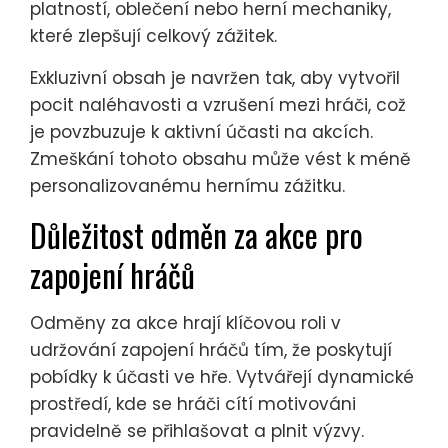
platností, oblečení nebo herní mechaniky,
které zlepšují celkový zážitek.
Exkluzivní obsah je navržen tak, aby vytvořil
pocit naléhavosti a vzrušení mezi hráči, což
je povzbuzuje k aktivní účasti na akcích.
Zmeškání tohoto obsahu může vést k méně
personalizovanému hernímu zážitku.
Důležitost odměn za akce pro
zapojení hráčů
Odměny za akce hrají klíčovou roli v
udržování zapojení hráčů tím, že poskytují
pobídky k účasti ve hře. Vytvářejí dynamické
prostředí, kde se hráči cítí motivováni
pravidelně se přihlašovat a plnit výzvy.