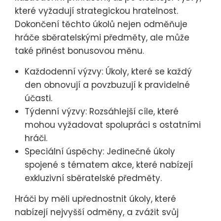
které vyžadují strategickou hratelnost.
Dokončení těchto úkolů nejen odměňuje
hráče sběratelskými předměty, ale může
také přinést bonusovou měnu.
Každodenní výzvy: Úkoly, které se každý
den obnovují a povzbuzují k pravidelné
účasti.
Týdenní výzvy: Rozsáhlejší cíle, které
mohou vyžadovat spolupráci s ostatními
hráči.
Speciální úspěchy: Jedinečné úkoly
spojené s tématem akce, které nabízejí
exkluzivní sběratelské předměty.
Hráči by měli upřednostnit úkoly, které
nabízejí nejvyšší odměny, a zvážit svůj