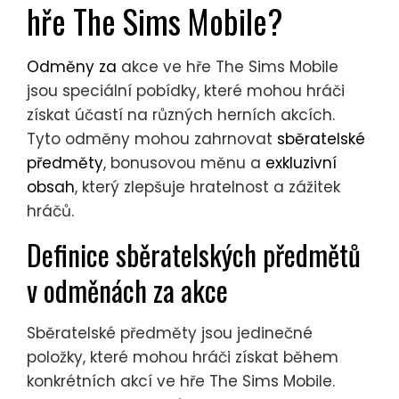
hře The Sims Mobile?
Odměny za
akce ve hře The Sims Mobile
jsou speciální pobídky, které mohou hráči
získat účastí na různých herních akcích.
Tyto odměny mohou zahrnovat
sběratelské
předměty
, bonusovou měnu a
exkluzivní
obsah
, který zlepšuje hratelnost a zážitek
hráčů.
Definice sběratelských předmětů
v odměnách za akce
Sběratelské předměty jsou jedinečné
položky, které mohou hráči získat během
konkrétních akcí ve hře The Sims Mobile.