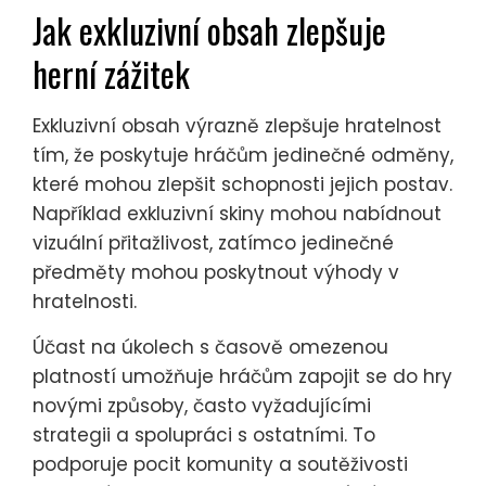
Jak exkluzivní obsah zlepšuje
herní zážitek
Exkluzivní obsah výrazně zlepšuje hratelnost
tím, že poskytuje hráčům jedinečné odměny,
které mohou zlepšit schopnosti jejich postav.
Například exkluzivní skiny mohou nabídnout
vizuální přitažlivost, zatímco jedinečné
předměty mohou poskytnout výhody v
hratelnosti.
Účast na úkolech s časově omezenou
platností umožňuje hráčům zapojit se do hry
novými způsoby, často vyžadujícími
strategii a spolupráci s ostatními. To
podporuje pocit komunity a soutěživosti