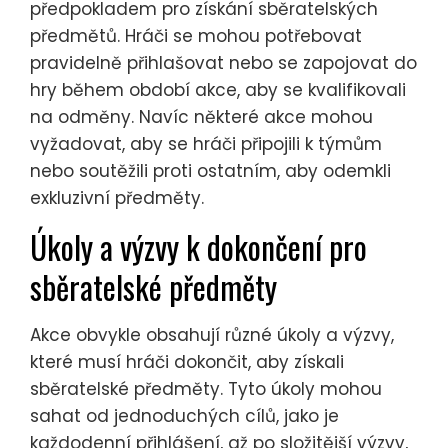
předpokladem pro získání sběratelských
předmětů. Hráči se mohou potřebovat
pravidelně přihlašovat nebo se zapojovat do
hry během období akce, aby se kvalifikovali
na odměny. Navíc některé akce mohou
vyžadovat, aby se hráči připojili k týmům
nebo soutěžili proti ostatním, aby odemkli
exkluzivní předměty.
Úkoly a výzvy k dokončení pro
sběratelské předměty
Akce obvykle obsahují různé úkoly a výzvy,
které musí hráči dokončit, aby získali
sběratelské předměty. Tyto úkoly mohou
sahat od jednoduchých cílů, jako je
každodenní přihlášení, až po složitější výzvy,