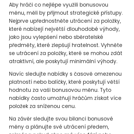
Aby hráči co nejlépe využili bonusovou
měnu, měli by přijmout strategické přístupy.
Nejprve upřednostněte utrácení za položky,
které nabízejí největší dlouhodobé výhody,
jako jsou vylepšení nebo sběratelské
předměty, které zlepšují hratelnost. Vyhněte
se utrácení za položky, které se mohou zdát
atraktivní, ale poskytují minimální výhody.
Navíc sledujte nabídky s časově omezenou
platností nebo balíčky, které poskytují větší
hodnotu za vaši bonusovou měnu. Tyto
nabídky často umožňují hráčům získat více
položek za sníženou cenu.
Na závěr sledujte svou bilanci bonusové
měny a plánujte své utrácení předem,