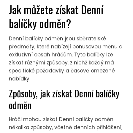
Jak můžete získat Denní
balíčky odměn?
Denní balíčky odměn jsou sběratelské
předměty, které nabízejí bonusovou měnu a
exkluzivní obsah hráčům. Tyto balíčky lze
získat různými způsoby, z nichž každý má
specifické požadavky a časově omezené
nabídky.
Způsoby, jak získat Denní balíčky
odměn
Hráči mohou získat Denní balíčky odměn
několika způsoby, včetně denních přihlášení,