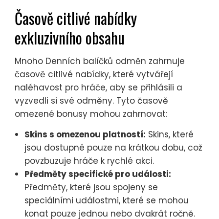
Časově citlivé nabídky
exkluzivního obsahu
Mnoho Denních balíčků odměn zahrnuje
časově citlivé nabídky, které vytvářejí
naléhavost pro hráče, aby se přihlásili a
vyzvedli si své odměny. Tyto časově
omezené bonusy mohou zahrnovat:
Skins s omezenou platností:
Skins, které
jsou dostupné pouze na krátkou dobu, což
povzbuzuje hráče k rychlé akci.
Předměty specifické pro události:
Předměty, které jsou spojeny se
speciálními událostmi, které se mohou
konat pouze jednou nebo dvakrát ročně.