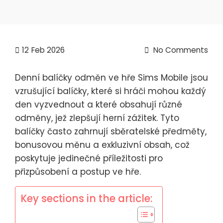
12
Feb 2026
No Comments
Denní balíčky odměn ve hře Sims Mobile jsou
vzrušující balíčky, které si hráči mohou každý
den vyzvednout a které obsahují různé
odměny, jež zlepšují herní zážitek. Tyto
balíčky často zahrnují sběratelské předměty,
bonusovou měnu a exkluzivní obsah, což
poskytuje jedinečné příležitosti pro
přizpůsobení a postup ve hře.
Key sections in the article: