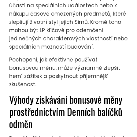
účasti na speciálních událostech nebo k
nákupu časově omezených předmětů, které
zlepšují životní styl jejich Simů. Kromě toho
mohou být LP klíčové pro odemčení
jedinečných charakterových vlastností nebo
speciálních možností budování.
Pochopení, jak efektivně používat
bonusovou měnu, může významně zlepšit
herní zážitek a poskytnout příjemnější
zkušenost.
Výhody získávání bonusové měny
prostřednictvím Denních balíčků
odměn