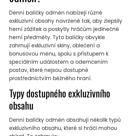
Denní balíčky odměn nabízejí různé
exkluzivní obsahy navržené tak, aby zlepšily
herní zážitek a poskytly hráčům jedinečné
herní předměty. Tyto balíčky obvykle
zahrnují exkluzivní skiny, oblečení a
bonusovou měnu, spolu s přístupem k
speciálním událostem a odemčením
postav, které nejsou dostupné
prostřednictvím běžného hraní.
Typy dostupného exkluzivního
obsahu
Denní balíčky odměn obsahují několik typů
exkluzivního obsahu, které si hráči mohou