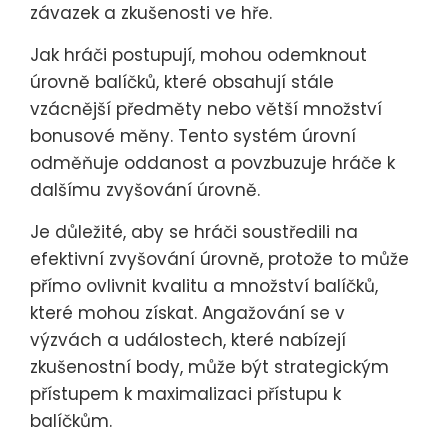
závazek a zkušenosti ve hře.
Jak hráči postupují, mohou odemknout
úrovně balíčků, které obsahují stále
vzácnější předměty nebo větší množství
bonusové měny. Tento systém úrovní
odměňuje oddanost a povzbuzuje hráče k
dalšímu zvyšování úrovně.
Je důležité, aby se hráči soustředili na
efektivní zvyšování úrovně, protože to může
přímo ovlivnit kvalitu a množství balíčků,
které mohou získat. Angažování se v
výzvách a událostech, které nabízejí
zkušenostní body, může být strategickým
přístupem k maximalizaci přístupu k
balíčkům.