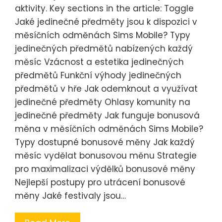
aktivity. Key sections in the article: Toggle
Jaké jedinečné předměty jsou k dispozici v
měsíčních odměnách Sims Mobile? Typy
jedinečných předmětů nabízených každý
měsíc Vzácnost a estetika jedinečných
předmětů Funkční výhody jedinečných
předmětů v hře Jak odemknout a využívat
jedinečné předměty Ohlasy komunity na
jedinečné předměty Jak funguje bonusová
měna v měsíčních odměnách Sims Mobile?
Typy dostupné bonusové měny Jak každý
měsíc vydělat bonusovou měnu Strategie
pro maximalizaci výdělků bonusové měny
Nejlepší postupy pro utrácení bonusové
měny Jaké festivaly jsou…