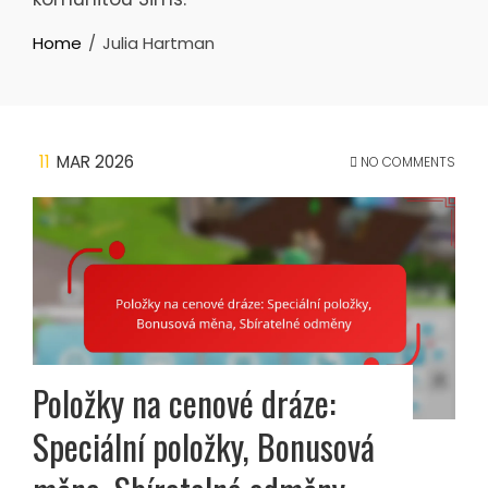
Home
Julia Hartman
11
MAR 2026
NO COMMENTS
Položky na cenové dráze:
Speciální položky, Bonusová