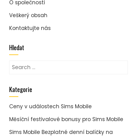
O společnosti
Veškerý obsah
Kontaktujte nás
Hledat
Search
for:
Kategorie
Ceny v událostech Sims Mobile
Měsíční festivalové bonusy pro Sims Mobile
Sims Mobile Bezplatné denní balíčky na