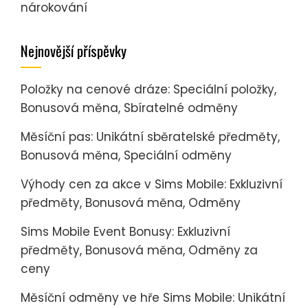
nárokování
Nejnovější příspěvky
Položky na cenové dráze: Speciální položky,
Bonusová měna, Sbíratelné odměny
Měsíční pas: Unikátní sběratelské předměty,
Bonusová měna, Speciální odměny
Výhody cen za akce v Sims Mobile: Exkluzivní
předměty, Bonusová měna, Odměny
Sims Mobile Event Bonusy: Exkluzivní
předměty, Bonusová měna, Odměny za
ceny
Měsíční odměny ve hře Sims Mobile: Unikátní