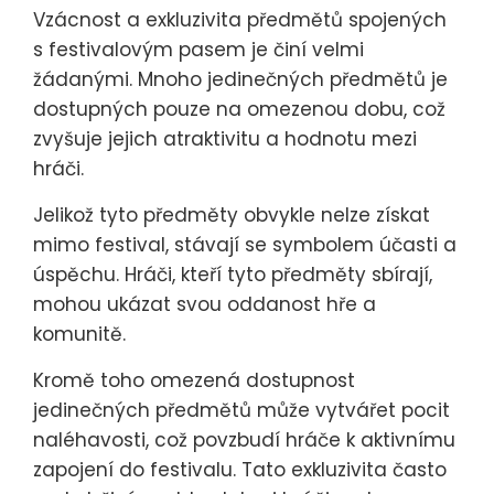
Vzácnost a exkluzivita předmětů spojených
s festivalovým pasem je činí velmi
žádanými. Mnoho jedinečných předmětů je
dostupných pouze na omezenou dobu, což
zvyšuje jejich atraktivitu a hodnotu mezi
hráči.
Jelikož tyto předměty obvykle nelze získat
mimo festival, stávají se symbolem účasti a
úspěchu. Hráči, kteří tyto předměty sbírají,
mohou ukázat svou oddanost hře a
komunitě.
Kromě toho omezená dostupnost
jedinečných předmětů může vytvářet pocit
naléhavosti, což povzbudí hráče k aktivnímu
zapojení do festivalu. Tato exkluzivita často