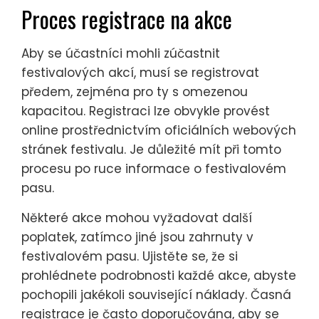
Proces registrace na akce
Aby se účastníci mohli zúčastnit
festivalových akcí, musí se registrovat
předem, zejména pro ty s omezenou
kapacitou. Registraci lze obvykle provést
online prostřednictvím oficiálních webových
stránek festivalu. Je důležité mít při tomto
procesu po ruce informace o festivalovém
pasu.
Některé akce mohou vyžadovat další
poplatek, zatímco jiné jsou zahrnuty v
festivalovém pasu. Ujistěte se, že si
prohlédnete podrobnosti každé akce, abyste
pochopili jakékoli související náklady. Časná
registrace je často doporučována, aby se