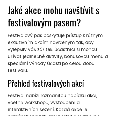
Jaké akce mohu navštívit s
festivalovým pasem?
Festivalový pas poskytuje přístup k různým
exkluzivním akcím navrženým tak, aby
vylepšily váš zážitek. Účastníci si mohou
užívat jedinečné aktivity, bonusovou měnu a
speciální výhody účasti po celou dobu
festivalu.
Přehled festivalových akcí
Festival nabízí rozmanitou nabídku akcí,
včetně workshopů, vystoupení a
interaktivních sezení. Každá akce je