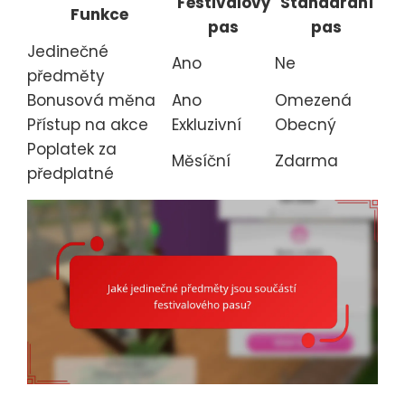
Festivalový
Standardní
Funkce
pas
pas
Jedinečné
Ano
Ne
předměty
Bonusová měna
Ano
Omezená
Přístup na akce
Exkluzivní
Obecný
Poplatek za
Měsíční
Zdarma
předplatné