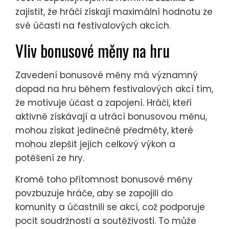
zajistit, že hráči získají maximální hodnotu ze
své účasti na festivalových akcích.
Vliv bonusové měny na hru
Zavedení bonusové měny má významný
dopad na hru během festivalových akcí tím,
že motivuje účast a zapojení. Hráči, kteří
aktivně získávají a utrácí bonusovou měnu,
mohou získat jedinečné předměty, které
mohou zlepšit jejich celkový výkon a
potěšení ze hry.
Kromě toho přítomnost bonusové měny
povzbuzuje hráče, aby se zapojili do
komunity a účastnili se akcí, což podporuje
pocit soudržnosti a soutěživosti. To může