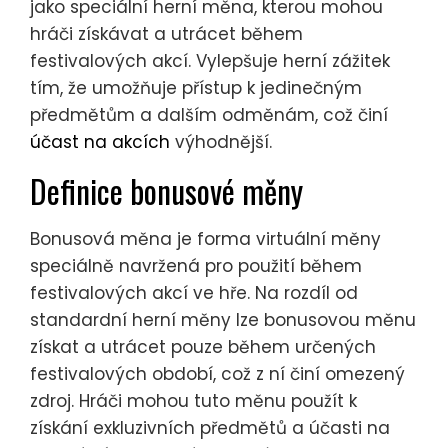
jako speciální herní měna, kterou mohou
hráči získávat a utrácet během
festivalových akcí. Vylepšuje herní zážitek
tím, že umožňuje přístup k jedinečným
předmětům a dalším odměnám, což činí
účast na akcích
výhodnější.
Definice bonusové měny
Bonusová měna je forma virtuální měny
speciálně navržená pro použití během
festivalových akcí ve hře. Na rozdíl od
standardní herní měny lze bonusovou měnu
získat a utrácet pouze během určených
festivalových období, což z ní činí omezený
zdroj. Hráči mohou tuto měnu použít k
získání exkluzivních předmětů a účasti na