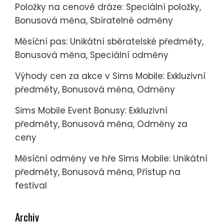
Položky na cenové dráze: Speciální položky,
Bonusová měna, Sbíratelné odměny
Měsíční pas: Unikátní sběratelské předměty,
Bonusová měna, Speciální odměny
Výhody cen za akce v Sims Mobile: Exkluzivní
předměty, Bonusová měna, Odměny
Sims Mobile Event Bonusy: Exkluzivní
předměty, Bonusová měna, Odměny za
ceny
Měsíční odměny ve hře Sims Mobile: Unikátní
předměty, Bonusová měna, Přístup na
festival
Archiv