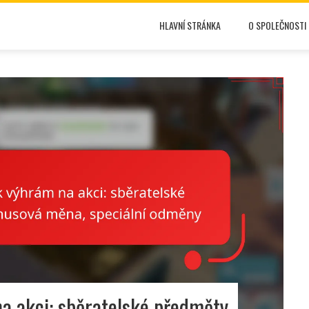
HLAVNÍ STRÁNKA
O SPOLEČNOSTI
na akci: sběratelské předměty,