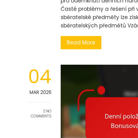
pro odemknutí denních nárok
Časté problémy a řešení při
sběratelské předměty lze zí
sběratelských předmětů Vzá
Read More
04
MAR 2026
NO
COMMENTS