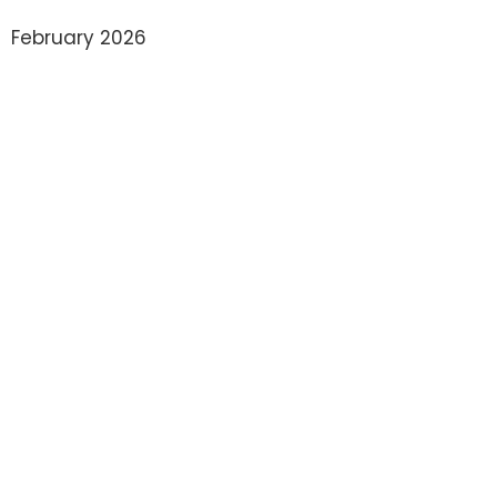
February 2026