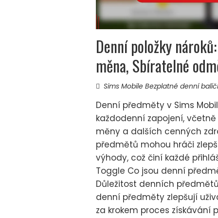
Denní položky nároků:
měna, Sbíratelné odm
Sims Mobile Bezplatné denní balí
Denní předměty v Sims Mobile
každodenní zapojení, včetně
měny a dalších cenných zdr
předmětů mohou hráči zlepšit
výhody, což činí každé přihlá
Toggle Co jsou denní předmě
Důležitost denních předmětů
denní předměty zlepšují uživ
za krokem proces získávání 