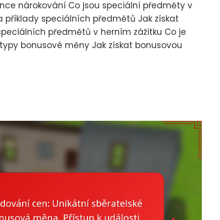
nce nárokování Co jsou speciální předměty v
 příklady speciálních předmětů Jak získat
peciálních předmětů v herním zážitku Co je
typy bonusové měny Jak získat bonusovou