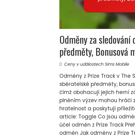
Odměny za sledování c
předměty, Bonusová mě
Ceny v událostech Sims Mobile
Odměny z Prize Track v The 
sběratelské předměty, bonus
čímž obohacují jejich herní z
plněním výzev mohou hráči zí
hratelnost a poskytují příleži
article: Toggle Co jsou odměn
účel odměn z Prize Track Př
odměn Jak odměny z Prize Trac