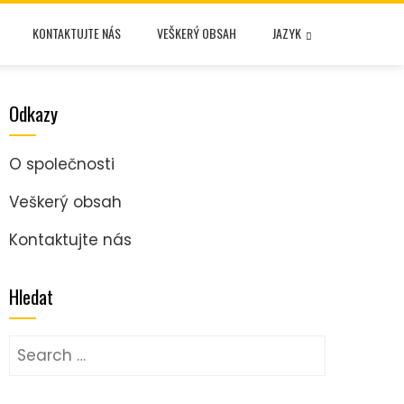
KONTAKTUJTE NÁS
VEŠKERÝ OBSAH
JAZYK
Odkazy
O společnosti
Veškerý obsah
Kontaktujte nás
Hledat
Search
for: