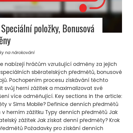
 Speciální položky, Bonusová
ěny
čky na nárokování
 nabízejí hráčům vzrušující odměny za jejich
 speciálních sběratelských předmětů, bonusové
ojů. Pochopením procesu získávání těchto
 svůj herní zážitek a maximalizovat své
šení více odměňující. Key sections in the article:
ty v Sims Mobile? Definice denních předmětů
 v herním zážitku Typy denních předmětů Jak
atelský zážitek Jak získat denní předměty? Krok
předmětů Požadavky pro získání denních