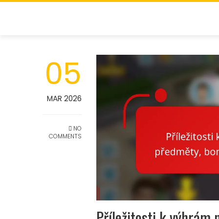
Skip
to
content
05
MAR 2026
NO
COMMENTS
Příležitosti k výhrám 