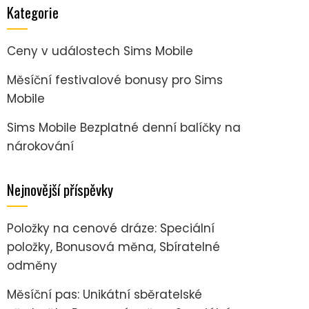
Kategorie
Ceny v událostech Sims Mobile
Měsíční festivalové bonusy pro Sims
Mobile
Sims Mobile Bezplatné denní balíčky na
nárokování
Nejnovější příspěvky
Položky na cenové dráze: Speciální
položky, Bonusová měna, Sbíratelné
odměny
Měsíční pas: Unikátní sběratelské