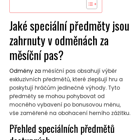
Jaké speciální předměty jsou
zahrnuty v odměnách za
měsíční pas?
Odměny za
měsíční pas obsahují výběr
exkluzivních předmětů, které zlepšují hru a
poskytují hráčům jedinečné výhody. Tyto
předměty se mohou pohybovat od
mocného vybavení po bonusovou měnu,
vše zaměřené na obohacení herního zážitku.
Přehled speciálních předmětů