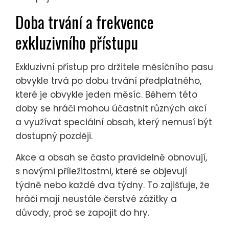
Doba trvání a frekvence
exkluzivního přístupu
Exkluzivní přístup pro držitele měsíčního pasu
obvykle trvá po dobu trvání předplatného,
které je obvykle jeden měsíc. Během této
doby se hráči mohou účastnit různých akcí
a využívat speciální obsah, který nemusí být
dostupný později.
Akce a obsah se často pravidelně obnovují,
s novými příležitostmi, které se objevují
týdně nebo každé dva týdny. To zajišťuje, že
hráči mají neustále čerstvé zážitky a
důvody, proč se zapojit do hry.