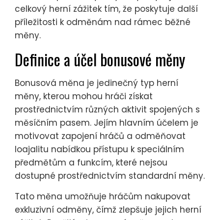
celkový herní zážitek tím, že poskytuje další
příležitosti k odměnám nad rámec běžné
měny.
Definice a účel bonusové měny
Bonusová měna je jedinečný typ herní
měny, kterou mohou hráči získat
prostřednictvím různých aktivit spojených s
měsíčním pasem. Jejím hlavním účelem je
motivovat zapojení hráčů a odměňovat
loajalitu nabídkou přístupu k speciálním
předmětům a funkcím, které nejsou
dostupné prostřednictvím standardní měny.
Tato měna umožňuje hráčům nakupovat
exkluzivní odměny, čímž zlepšuje jejich herní