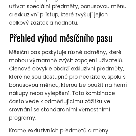
užívat speciální předměty, bonusovou měnu
a exkluzivní přístup, které zvyšují jejich
celkový zážitek a hodnotu.
Přehled výhod měsíčního pasu
Měsíční pas poskytuje různé odměny, které
mohou významně zvýšit zapojení uživatelů.
Členové obvykle obdrží exkluzivní předměty,
které nejsou dostupné pro nedržitele, spolu s
bonusovou měnou, kterou lze použít na herní
nákupy nebo vylepšení. Tato kombinace
často vede k odměňujícímu zážitku ve
srovnání se standardními věrnostními
programy.
Kromě exkluzivních předmětů a měny