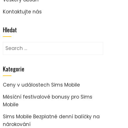
Kontaktujte nás
Hledat
Search
for:
Kategorie
Ceny v událostech Sims Mobile
Měsíční festivalové bonusy pro Sims
Mobile
Sims Mobile Bezplatné denní balíčky na
nárokování