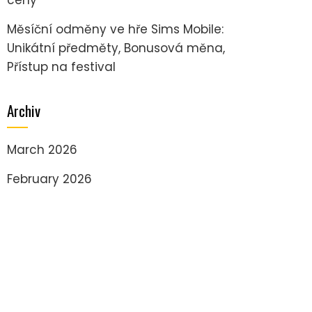
Měsíční odměny ve hře Sims Mobile:
Unikátní předměty, Bonusová měna,
Přístup na festival
Archiv
March 2026
February 2026